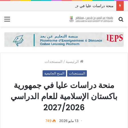
منحة دراسات عليا في جمهورية باكستان الإسلامية للعام الدراسي 2027/2026
بحث
الق
عن
الرئيسية
/
المستجدات
المستجدات
المنح الجامعية
منحة دراسات عليا في جمهورية
باكستان الإسلامية للعام الدراسي
2027/2026
13 مايو 2026
749