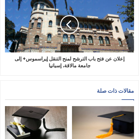
إعلان عن فتح باب الترشح لمنح التنقل إيراسموس+ إلى
جامعة مالاقة، إسبانيا
مقالات ذات صلة