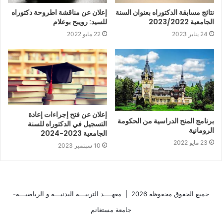
نتائج مسابقة الدكتوراه بعنوان السنة
إعلان عن مناقشة اطروحة دكتوراه
الجامعية 2023/2022
للسيد: رويبح بوعلام
24 يناير 2023
22 مايو 2022
إعلان عن فتح إجراءات إعادة
برنامج المنح الدراسية من الحكومة
التسجيل في الدكتوراه للسنة
الرومانية
الجامعية 2023-2024
23 مايو 2022
10 سبتمبر 2023
جميع الحقوق محفوظة 2026 |
معهــــد التربيـــة البدنيـــة و الرياضيـــة-
جامعة مستغانم