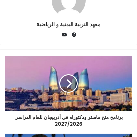
معهد التربية البدنية و الرياضية
يوتيوب
فيسبوك
برنامج منح ماستر ودكتوراه في أذربيجان للعام الدراسي
2027/2026