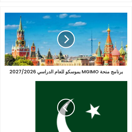
برنامج منحة MGIMO بموسكو للعام الدراسي 2027/2026