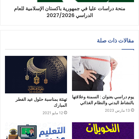
منحة دراسات عليا في جمهورية باكستان الإسلامية للعام
الدراسي 2027/2026
مقالات ذات صلة
يوم دراسي بعنوان : السمنة وعلاقتها
تهنئة بمناسبة حلول عيد الفطر
بالنشاط البدني والنظام الغذائي
المبارك
13 مارس 2023
12 مايو 2021