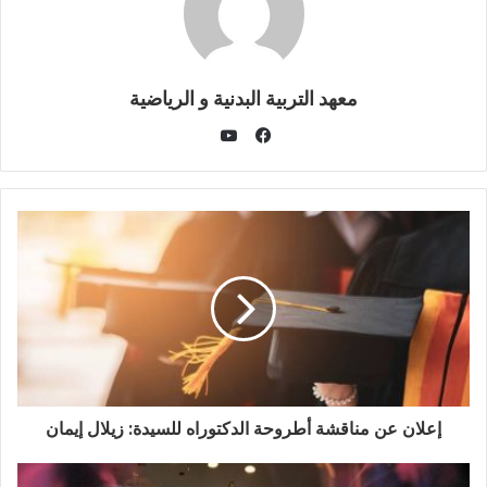
معهد التربية البدنية و الرياضية
يوتيوب
فيسبوك
إعلان عن مناقشة أطروحة الدكتوراه للسيدة: زيلال إيمان