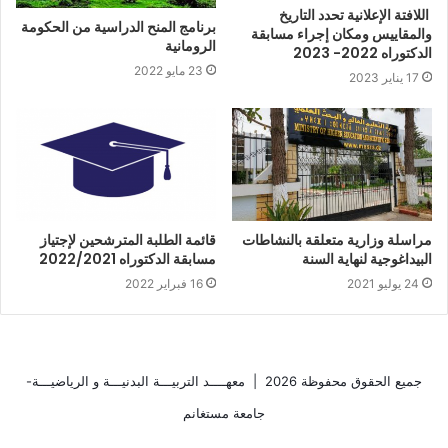
اللافتة الإعلانية تحدد التاريخ
برنامج المنح الدراسية من الحكومة
والمقاييس ومكان إجراء مسابقة
الرومانية
الدكتوراه 2022- 2023
23 مايو 2022
17 يناير 2023
مراسلة وزارية متعلقة بالنشاطات
قائمة الطلبة المترشحين لإجتياز
البيداغوجية لنهاية السنة
مسابقة الدكتوراه 2022/2021
24 يوليو 2021
16 فبراير 2022
جميع الحقوق محفوظة 2026 |
معهــــد التربيـــة البدنيـــة و الرياضيـــة-
جامعة مستغانم