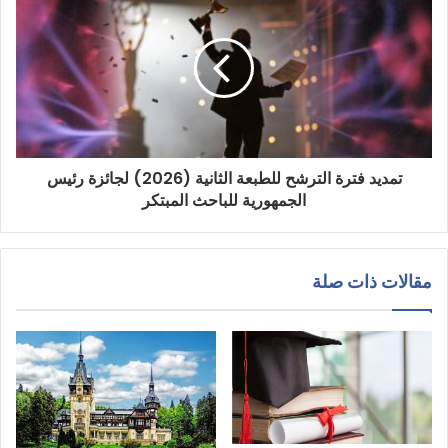
تمديد فترة الترشح للطبعة الثانية (2026) لجائزة رئيس
الجمهورية للباحث المبتكر
مقالات ذات صلة