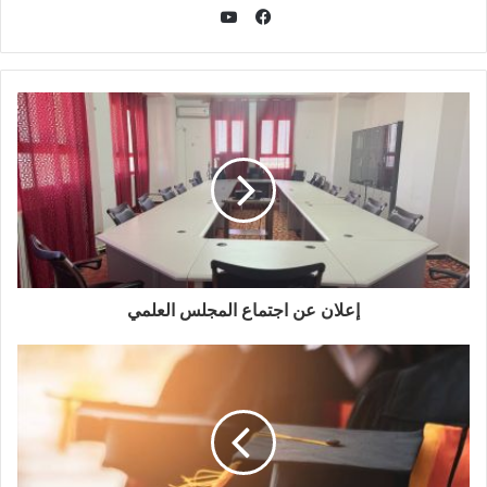
يوتيوب
فيسبوك
إعلان عن اجتماع المجلس العلمي