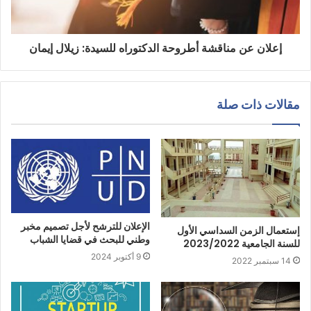
إعلان عن مناقشة أطروحة الدكتوراه للسيدة: زيلال إيمان
مقالات ذات صلة
الإعلان للترشح لأجل تصميم مخبر
إستعمال الزمن السداسي الأول
وطني للبحث في قضايا الشباب
للسنة الجامعية 2023/2022
9 أكتوبر 2024
14 سبتمبر 2022