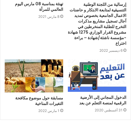
تهنئة بمناسبة 08 مارس اليوم
إرسالية من اللجنة الوطنية
العالمي للمرأة
التنسيقية لمتابعة الابتكار و حاضنات
الاعمال الجامعية بخصوص تمديد
8 مارس 2021
آجال تسجيل مشاريع مذكرات
التخرج للطلبة المنخرطين في
مشروع القرار الوزاري 1275 شهادة
-مؤسسة ناشئة/شهادة – براءة
اختراع
6 ديسمبر 2022
الدخول المجاني إلى الأرضية
مسابقة حول موضوع مكافحة
الرقمية لمنصة التعلم عن بعد
التغيرات المناخية
31 أغسطس 2020
1 مارس 2022