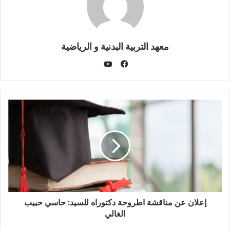
معهد التربية البدنية و الرياضية
يوتيوب
فيسبوك
إعلان عن مناقشة اطروحة دكتوراه للسيد: حاسي حبيب
الغالي