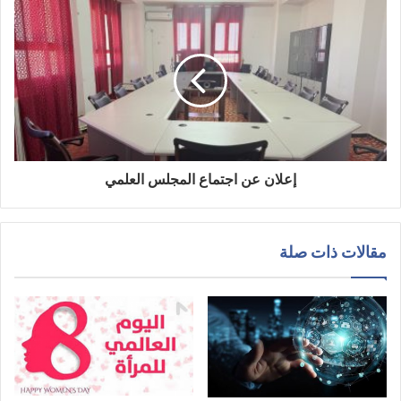
إعلان عن اجتماع المجلس العلمي
مقالات ذات صلة