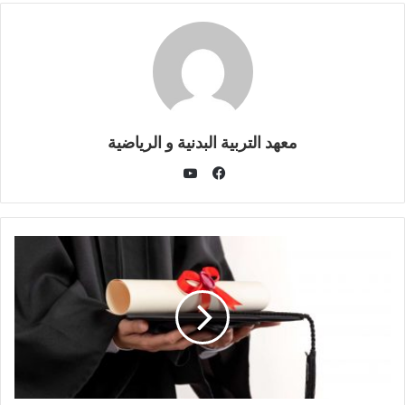
معهد التربية البدنية و الرياضية
يوتيوب
فيسبوك