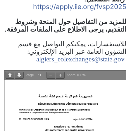
https://apply.iie.org/fvsp2025
للمزيد من التفاصيل حول المنحة وشروط
التقديم، يرجى الاطلاع على الملفات المرفقة.
للاستفسارات، يمكنكم التواصل مع قسم
الشؤون العامة عبر البريد الإلكتروني:
algiers_eolexchanges@state.gov
Page
1
/
1
Zoom
100%