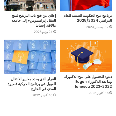
برنامج منح الحكومة الصينية للعام
إعلان عن فتح باب الترشح لمنح
الدراسي 2025/2024
التنقل إيراسموس+ إلى جامعة
مالاقة، إسبانيا
12 ديسمبر 2023
24 يونيو 2026
دعوة للحصول على منح الدكتوراه
القرار الذي يحدد معايير الانتقال
وما بعد الدكتوراه Eugen
للقبول في برنامج الحركية قصيرة
Ionescu 2023-2022
المدى في الخارج
16 أكتوبر 2022
10 أكتوبر 2022