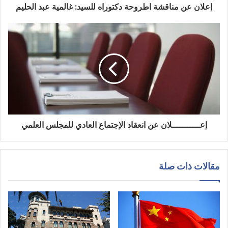
إعلان عن مناقشة اطروحة دكتوراه للسيد: غالمية عبد الحليم
إعـــــــــــلان عن انعقاد الإجتماع العادي للمجلس العلمي
مقالات ذات صلة