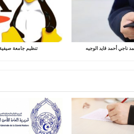
 ناجي أحمد قايد الوجيه
تنظيم جامعة صيفية 