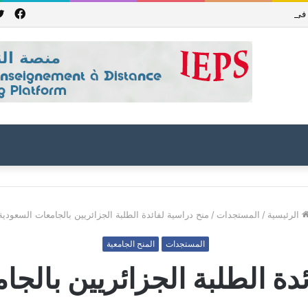
فيس
جمهورية باكستان الإسلامية للعام الدراسي 2027/2026
الرئيسية
/
المستجدات
/
منح دراسية لفائدة الطلبة الجزائريين بالجامعات السعودية
المستجدات
المنح الجامعية
دة الطلبة الجزائريين بالج