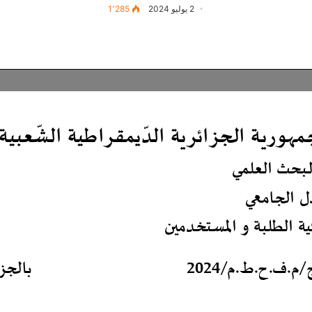
2 يوليو 2024
1٬285