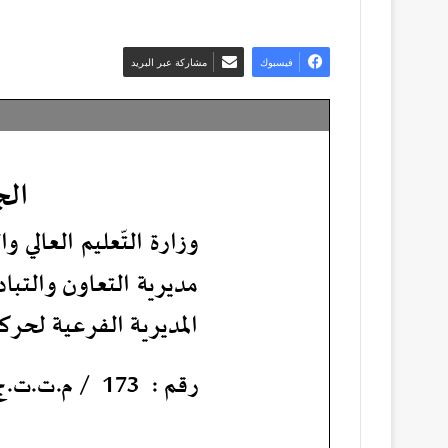
فيسبوك
مشاركة عبر البريد