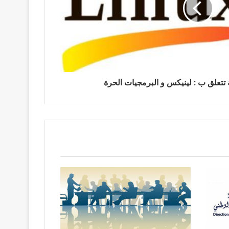
تتعلق ب : لينيكس و البرمجيات الحرة