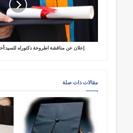
إعلان عن مناقشة اطروحة دكتوراه للسيد:أحمد
مقالات ذات صلة