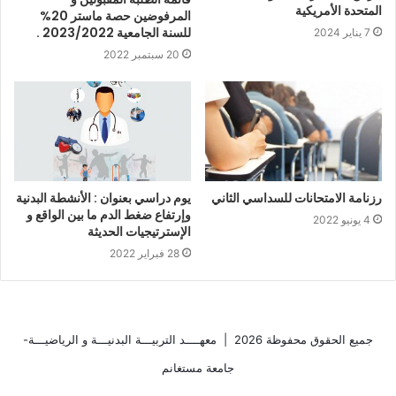
المتحدة الأمريكية
المرفوضين حصة ماستر 20%
للسنة الجامعية 2023/2022 .
7 يناير 2024
20 سبتمبر 2022
رزنامة الامتحانات للسداسي الثاني
يوم دراسي بعنوان : الأنشطة البدنية
وإرتفاع ضغط الدم ما بين الواقع و
4 يونيو 2022
الإسترتيجيات الحديثة
28 فبراير 2022
جميع الحقوق محفوظة 2026 |
معهــــد التربيـــة البدنيـــة و الرياضيـــة-
جامعة مستغانم