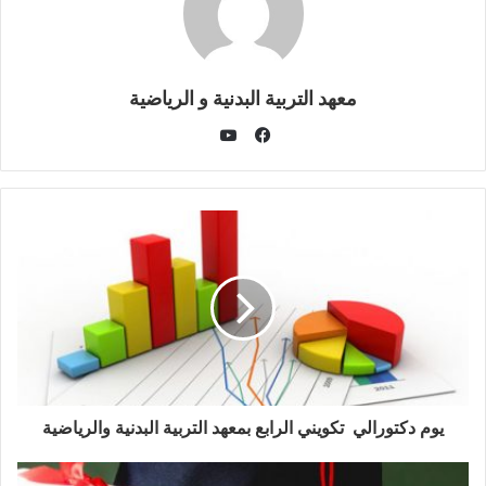
معهد التربية البدنية و الرياضية
يوتيوب
فيسبوك
يوم دكتورالي تكويني الرابع بمعهد التربية البدنية والرياضية