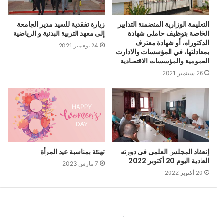
التعليمة الوزارية المتضمنة التدابير
زيارة تفقدية للسيد مدير الجامعة
الخاصة بتوظيف حاملي شهادة
إلى معهد التربية البدنية و الرياضية
الدكتوراه، أو شهادة معترف
24 نوفمبر 2021
بمعادلتها، في المؤسسات والادارت
العمومية والمؤسسات الاقتصادية
26 سبتمبر 2021
إنعقاد المجلس العلمي في دورته
تهنئة بمناسبة عيد المرأة
العادية اليوم 20 أكتوبر 2022
7 مارس 2023
20 أكتوبر 2022