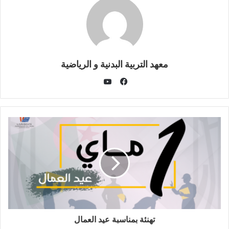
معهد التربية البدنية و الرياضية
يوتيوب
فيسبوك
تهنئة بمناسبة عيد العمال