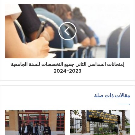
إمتحانات السداسي الثاني جميع التخصصات للسنة الجامعية
2023-2024
مقالات ذات صلة