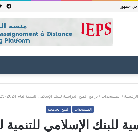
فيس
جمهورية باكستان الإسلامية للعام الدراسي 2027/2026
لرئيسية
/
المستجدات
/
برامج المنح الدراسية للبنك الإسلامي للتنمية لعام 2024-2025
المستجدات
المنح الجامعية
للبنك الإسلامي للتنمية لعام 2024-