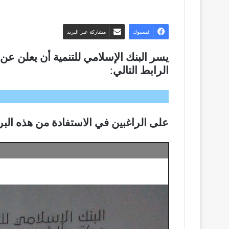
فيسبوك
مشاركة عبر البريد
الرابط التالي
:
على الراغبين في الاستفادة من هذه البرامج تقد