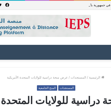
فيس
جمهورية باكستان الإسلامية للعام الدراسي 2027/2026
الرئيسية
/
المستجدات
/
عرض منحة دراسية للولايات المتحدة الأمريكية
المستجدات
المنح الجامعية
دراسية للولايات المتحدة ا