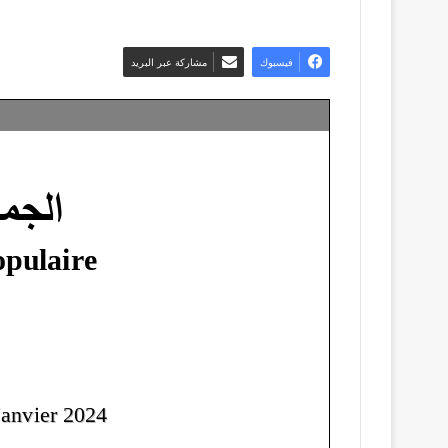
فيسبوك
مشاركة عبر البريد