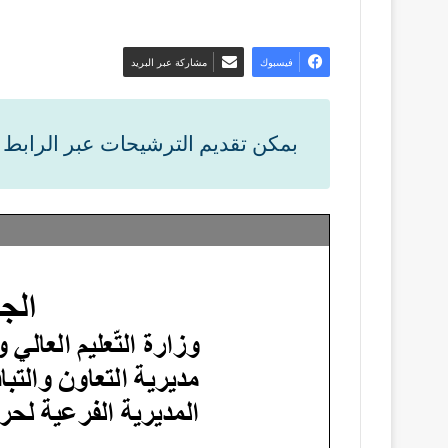
فيسبوك
مشاركة عبر البريد
بمكن تقديم الترشيحات عبر الرابط ا