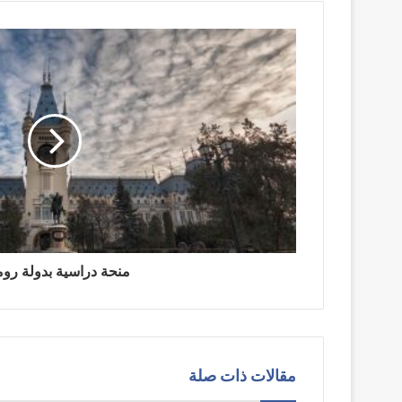
منحة دراسية بدولة روما
مقالات ذات صلة