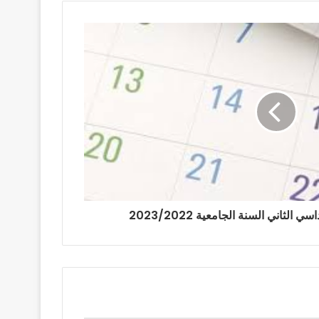
الثاني السنة الجامعية 2023/2022