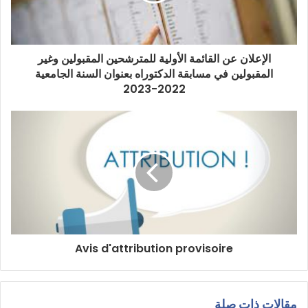
الإعلان عن القائمة الأولية للمترشحين المقبولين وغير
المقبولين في مسابقة الدكتوراه بعنوان السنة الجامعية
2022-2023
Avis d'attribution provisoire
مقالات ذات صلة