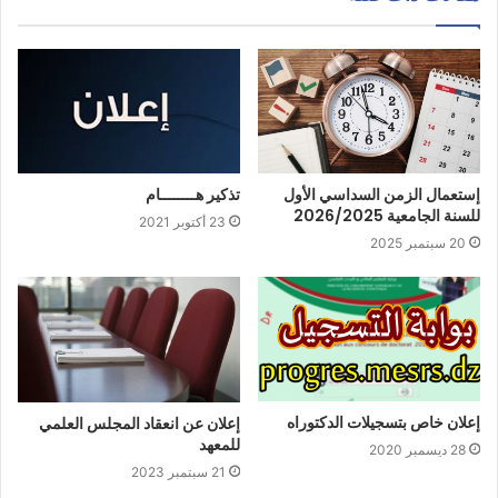
إستعمال الزمن السداسي الأول
تذكير هــــــــام
للسنة الجامعية 2026/2025
23 أكتوبر 2021
20 سبتمبر 2025
إعلان خاص بتسجيلات الدكتوراه
إعلان عن انعقاد المجلس العلمي
للمعهد
28 ديسمبر 2020
21 سبتمبر 2023