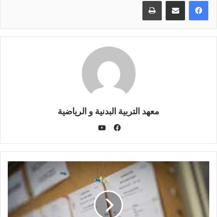
طباعة
معهد التربية البدنية و الرياضية
يوتيوب
فيسبوك