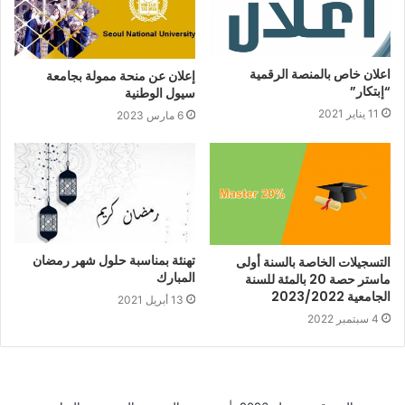
اعلان خاص بالمنصة الرقمية
إعلان عن منحة ممولة بجامعة
“إبتكار”
سيول الوطنية
11 يناير 2021
6 مارس 2023
تهنئة بمناسبة حلول شهر رمضان
التسجيلات الخاصة بالسنة أولى
المبارك
ماستر حصة 20 بالمئة للسنة
الجامعية 2023/2022
13 أبريل 2021
4 سبتمبر 2022