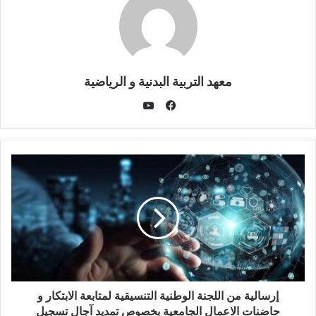
معهد التربية البدنية و الرياضية
يوتيوب
فيسبوك
إرسالية من اللجنة الوطنية التنسيقية لمتابعة الابتكار و
حاضنات الاعمال الجامعية بخصوص تمديد آجال تسجيل