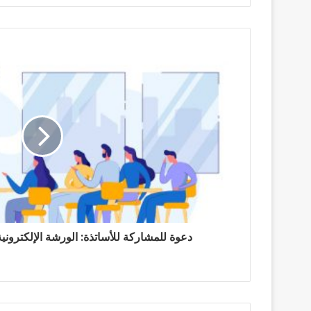
دعوة للمشاركة للأساتذة: الورشة الإلكترونية