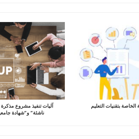
 الخاصة بتقنيات التعليم
آليات تنفيذ مشروع مذكرة
ناشئة” و”شهادة جامعية 