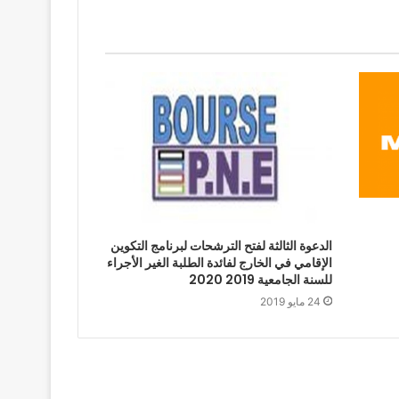
الدعوة الثالثة لفتح الترشحات لبرنامج التكوين
الإقامي في الخارج لفائدة الطلبة الغير الأجراء
للسنة الجامعية 2019 2020
24 مايو 2019