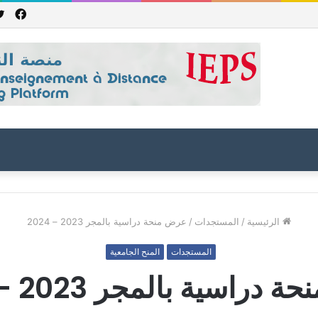
فيس
هورية باكستان الإسلامية للعام الدراسي 2027/2026
الرئيسية
/
المستجدات
/
عرض منحة دراسية بالمجر 2023 – 2024
المستجدات
المنح الجامعية
راسية بالمجر 2023 – 2024