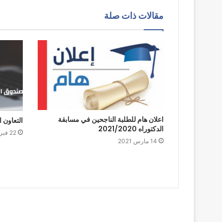
مقالات ذات صلة
اعلان هام للطلبة الناجحين في مسابقة
التعاون ا
الدكتوراه 2021/2020
22 فبراير 2022
14 مارس 2021