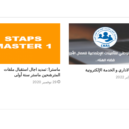
ماستر1: تمديد اجال استقبال ملفات
لاداري و الخدمة الإلكترونية
المترشحين ماستر سنة أولى
29 نوفمبر 2020