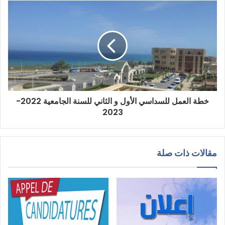
خطة العمل للسداسي الأول و الثاني للسنة الجامعية 2022-
2023
مقالات ذات صلة