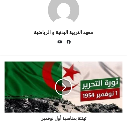
معهد التربية البدنية و الرياضية
يوتيوب
فيسبوك
تهنئة بمناسبة أول نوفمبر