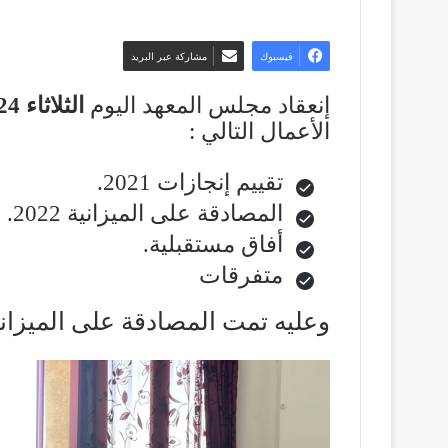
فيسبوك
مشاركة عبر البريد
إنعقاد مجلس المعهد اليوم
الثلاثاء 24 ماي 2022
الأعمال التالي :
تقييم إنجازات 2021.
المصادقة على الميزانية 2022.
أفاق مستقبلية.
متفرقات
وعليه تمت المصادقة على الميزانية لسنة 2022