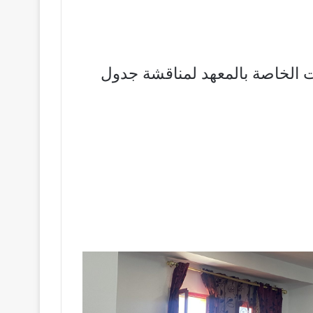
ت الخاصة بالمعهد لمناقشة جدول