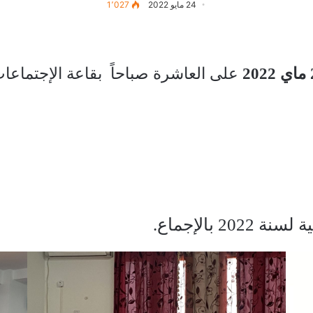
24 مايو 2022
1٬027
على العاشرة صباحاً بقاعة الإجتماعا
 بالإجماع.