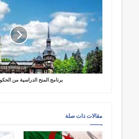
برنامج المنح الدراسية من الحكو
مقالات ذات صلة