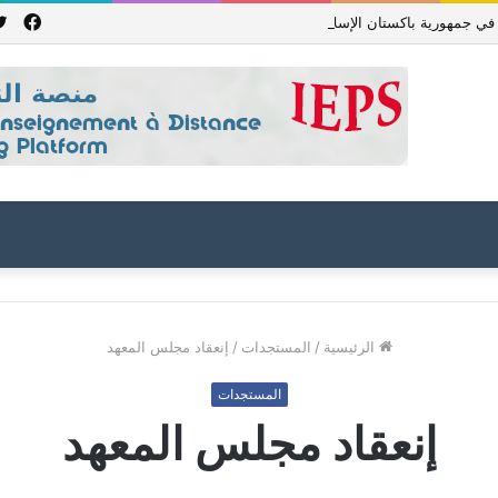
فيس
جمهورية باكستان الإسلامية للعام الدراسي 2027/2026
الرئيسية
/
المستجدات
/
إنعقاد مجلس المعهد
المستجدات
إنعقاد مجلس المعهد