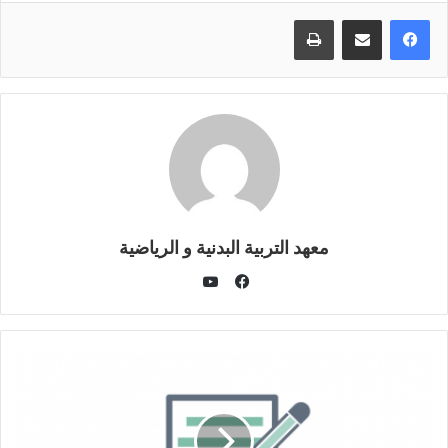
طباعة
معهد التربية البدنية و الرياضية
يوتيوب
فيسبوك