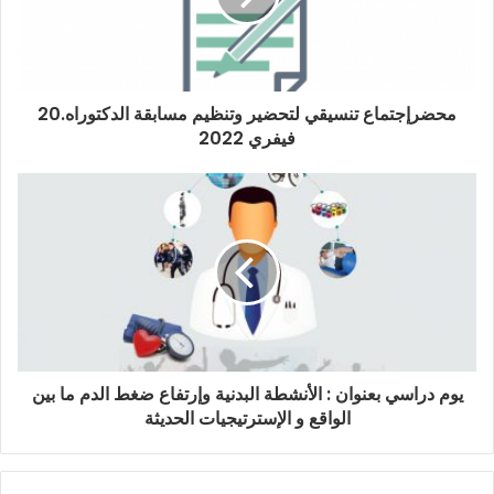
محضرإجتماع تنسيقي لتحضير وتنظيم مسابقة الدكتوراه.20
فيفري 2022
يوم دراسي بعنوان : الأنشطة البدنية وإرتفاع ضغط الدم ما بين
الواقع و الإسترتيجيات الحديثة