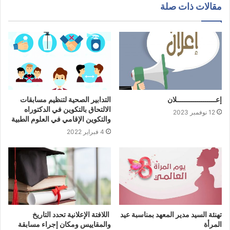
مقالات ذات صلة
إعـــــــــــــــــــلان
التدابير الصحية لتنظيم مسابقات
الالتحاق بالتكوين في الدكتوراه
12 نوفمبر 2023
والتكوين الإقامي في العلوم الطبية
4 فبراير 2022
تهنئة السيد مدير المعهد بمناسبة عيد
اللافتة الإعلانية تحدد التاريخ
المرأة
والمقاييس ومكان إجراء مسابقة