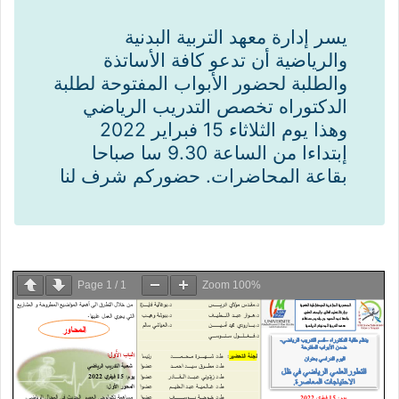
يسر إدارة معهد التربية البدنية
والرياضية أن تدعو كافة الأساتذة
والطلبة لحضور الأبواب المفتوحة لطلبة
الدكتوراه تخصص التدريب الرياضي
وهذا يوم الثلاثاء 15 فبراير 2022
إبتداءا من الساعة 9.30 سا صباحا
بقاعة المحاضرات. حضوركم شرف لنا
Page
1
/
1
Zoom
100%