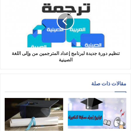
تنظيم دورة جديدة لبرنامج إعداد المترجمين من وإلى اللغة
الصينية
مقالات ذات صلة