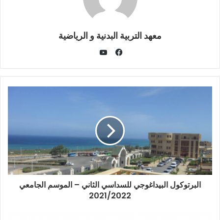
معهد التربية البدنية و الرياضية
يوتيوب
فيسبوك
البرتوكول البيداغوجي للسداسي الثاني – الموسم الجامعي
2021/2022