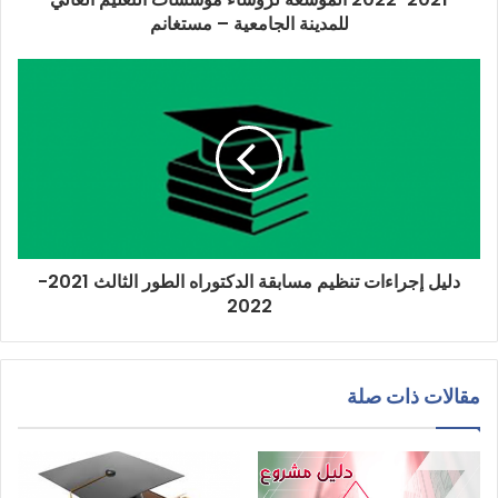
للمدينة الجامعية – مستغانم
دليل إجراءات تنظيم مسابقة الدكتوراه الطور الثالث 2021-
2022
مقالات ذات صلة