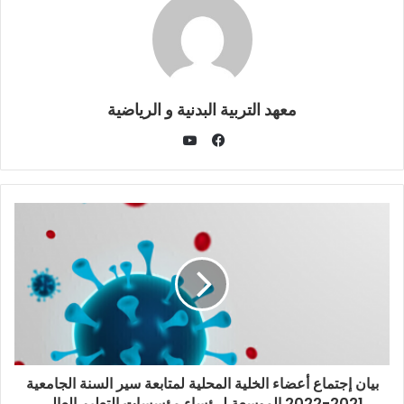
معهد التربية البدنية و الرياضية
يوتيوب
فيسبوك
بيان إجتماع أعضاء الخلية المحلية لمتابعة سير السنة الجامعية
2021-2022 الموسعة لرؤساء مؤسسات التعليم العالي