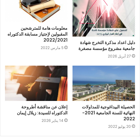
معلومات هامة للمترشحين
المقبولين لإجتياز مسابقة الدكتوراه
2022/2021
دليل اعداد مذكرة التخرج شهادة
5 مارس 2022
جامعية مشروع مؤسسة مصغرة
27 أبريل 2026
الحصيلة البيداغوجية للمداولات
إعلان عن مناقشة أطروحة
النهائية للسنة الجامعية 2021-
الدكتوراه للسيدة: زيلال إيمان
2022
14 يناير 2026
20 يوليو 2022