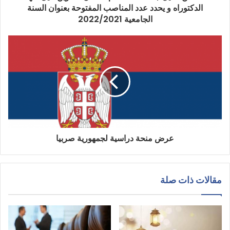
الدكتوراه و يحدد عدد المناصب المفتوحة بعنوان السنة
الجامعية 2022/2021
عرض منحة دراسية لجمهورية صربيا
مقالات ذات صلة