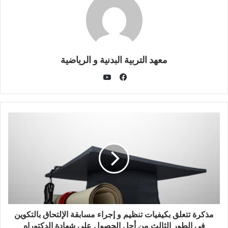
معهد التربية البدنية و الرياضية
يوتيوب
فيسبوك
مذكرة تتعلق بكيفيات تنظيم و إجراء مسابقة الإلتحاق بالتكوين
في الطور الثالث من أجل الحصول على شهادة الدكتوراه