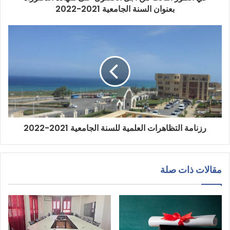
بعنوان السنة الجامعية 2021-2022
رزنامة التظاهرات العلمية للسنة الجامعية 2021-2022
مقالات ذات صلة