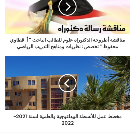
مناقشة أطروحة الدكتوراه علوم للطالب الباحث " أ. قطاوي
محفوظ " تخصص : نظريات ومناهج التدريب الرياضي
مخطط عمل للأنشطة البيداغوجية والعلمية لسنة 2021-
2022