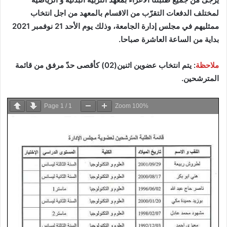
لمختلف الدفعات التقرّب من الاقسام بالمعهد من اجل انتخاب
ممثليهم في مجلس إدارة الجامعة، وذلك يوم الأحد 21 نوفمبر 2021
بداية من الساعة العاشرة صباحا.
ملاحظة
: يتم انتخاب عضوين اثنين(02) كأقصى حدّ مرفق من قائمة
المترشحين.
Page
1
/
1
Zoom
100%