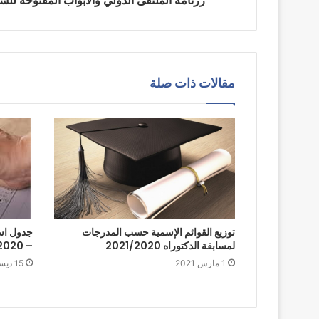
رزنامة الملتقى الدولي والأبواب المفتوحة للسنة الجام
مقالات ذات صلة
توزيع القوائم الإسمية حسب المدرجات
لمسابقة الدكتوراه 2021/2020
– 2020
1 مارس 2021
15 ديسمبر 2020