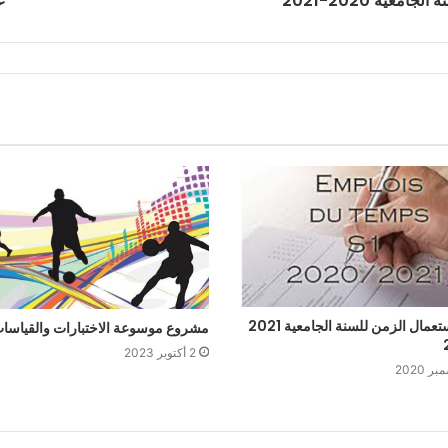
عية 2020-2021
ع
جدول استعمال الزمن للسنة الجامعية 2021
مشروع موسوعة الاختبارات والقياسا
2 أكتوبر 2023