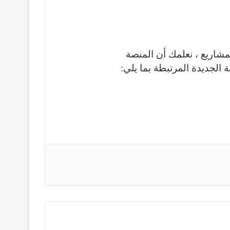
شاريع ، نعلمك أن المنصة
الجديدة المرتبطة بما يلي: