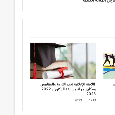
رض المنحة الكندية
ت
اللافتة الإعلانية تحدد التاريخ والمقاييس
ومكان إجراء مسابقة الدكتوراه 2022-
2023
17 يناير 2023