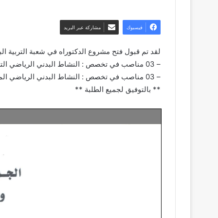
فيسبوك
مشاركة عبر البريد
لقد تم قبول فتح مشروع الدكتوراه في شعبة التربية البدنية وا
– 03 مناصب في تخصص : النشاط البدني الرياضي الترويحي.
– 03 مناصب في تخصص : النشاط البدني الرياضي المدرسي
** بالتوفيق لجميع الطلبة **