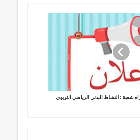
ه شعبة : النشاط البدني الرياضي التربوي