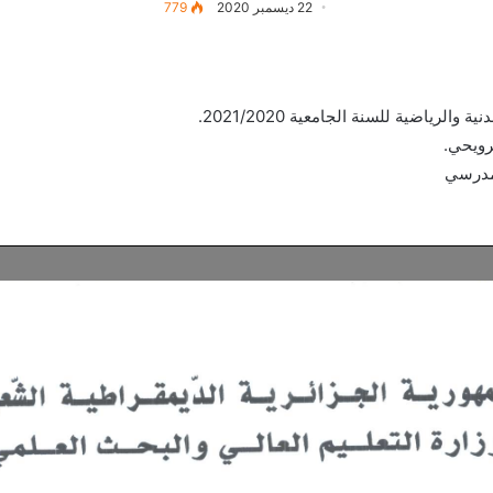
22 ديسمبر 2020
779
لرياضية للسنة الجامعية 2021/2020.