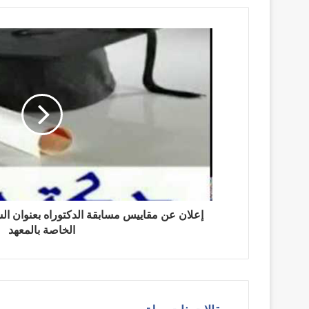
الخاصة بالمعهد