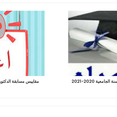
إعلان عن مقاييس مسابقة الدكتوراه بعنوان السنة الجامعية 2020-2021
مقاييس مسابقة الدكتورا