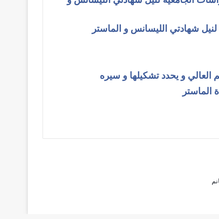
 لنيل شهادتي الليسانس و الماستر
العالي و يحدد تشكيلها و سيره
 الماستر
نم