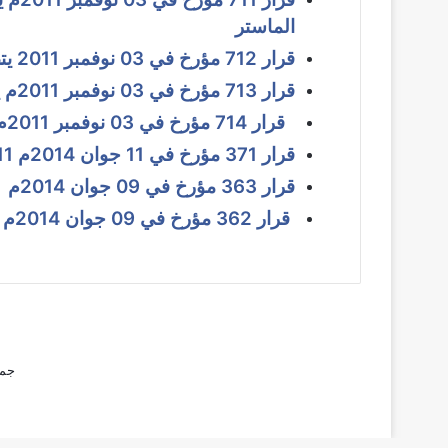
الماستر
قرار 712 مؤرخ في 03 نوفمبر 2011
يت
قرار 713 مؤرخ في 03 نوفمبر 2011م
قرار 714 مؤرخ في 03 نوفمبر 2011م
قرار 371 مؤرخ في 11 جوان 2014م 2011م
قرار 363 مؤرخ في 09 جوان 2014م
قرار 362 مؤرخ في 09 جوان 2014م
جمي