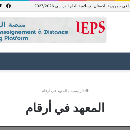
فيس
ي جمهورية باكستان الإسلامية للعام الدراسي 2027/2026
الرئيسية
/
المعهد في أرقام
المعهد في أرقام