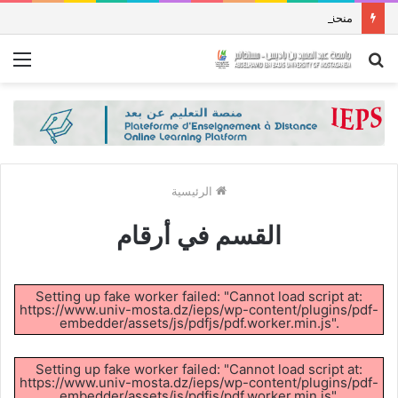
منحة دراسات عليا في جمهورية باكستان الإسلامية للعام الدراسي 2027/2026
بحث
الق
عن
الرئيسية
القسم في أرقام
Setting up fake worker failed: "Cannot load script at:
https://www.univ-mosta.dz/ieps/wp-content/plugins/pdf-
embedder/assets/js/pdfjs/pdf.worker.min.js".
Setting up fake worker failed: "Cannot load script at:
https://www.univ-mosta.dz/ieps/wp-content/plugins/pdf-
embedder/assets/js/pdfjs/pdf.worker.min.js".