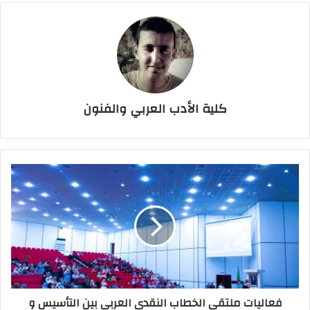
كلية الأدب العربي والفنون
فعاليات ملتقى الخطاب النقدي العربي بين التأسيس و