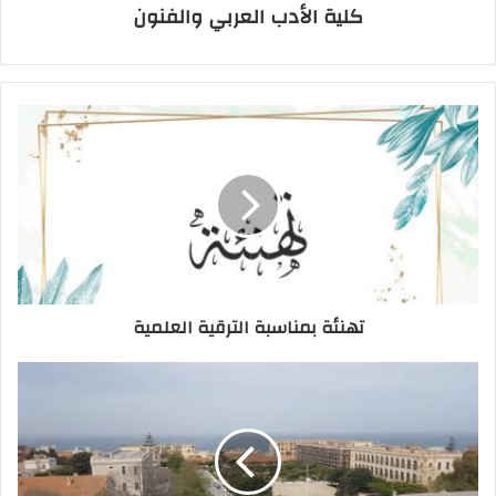
كلية الأدب العربي والفنون
تهنئة بمناسبة الترقية العلمية