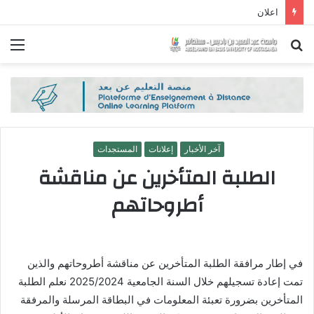
اعلان
بحث
الق
عن
آخر الأخبار
إعلانات
المستجدات
الطلبة المتأخرين عن مناقشة
أطروحاتهم
في إطار مرافقة الطلبة المتأخرين عن مناقشة أطروحاتهم والذين
تمت إعادة تسجيلهم خلال السنة الجامعية 2025/2024 نعلم الطلبة
المتأخرين بضرورة تعبئة المعلومات في البطاقة المرسلة والمرفقة