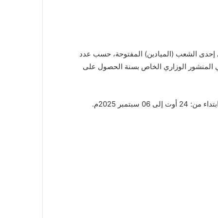
في إحدى الشعب (الميادين) المفتوحة، حسب عدد
 في المنشور الوزاري الخاص بسنة الحصول على
تمبر 2025م.