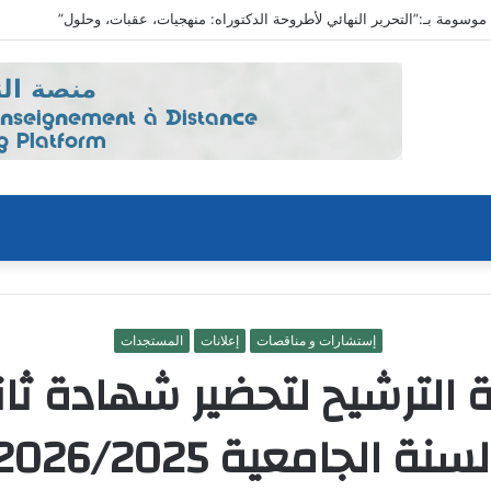
إستشارات و مناقصات
إعلانات
المستجدات
ة الترشيح لتحضير شهادة ث
لسنة الجامعية 2026/2025