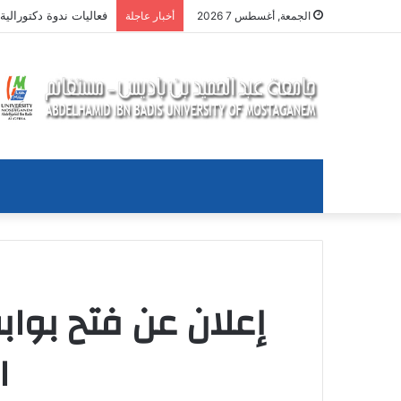
اعلان
الجمعة, أغسطس 7 2026
أخبار عاجلة
إعلان عن فتح بواب
ا