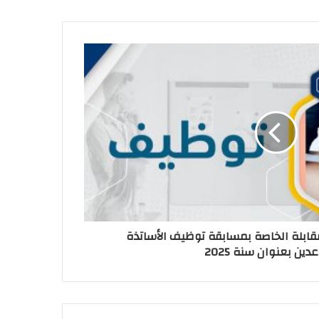
لمقابلة الخاصة بمسابقة توظيف الأساتذة
ين بعنوان سنة 2025