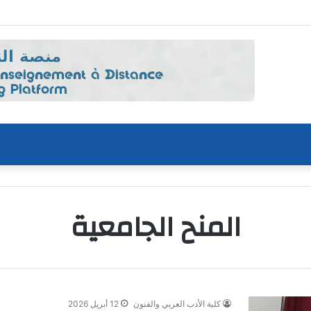
المنح الجامعية
كلية الأدب العربي والفنون
12 أبريل 2026