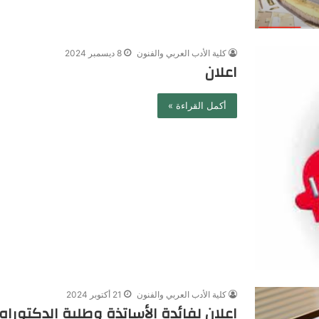
كلية الأدب العربي والفنون
8 ديسمبر 2024
اعلان
أكمل القراءة »
كلية الأدب العربي والفنون
21 أكتوبر 2024
اعلان لفائدة الأساتذة وطلبة الدكتوراه 