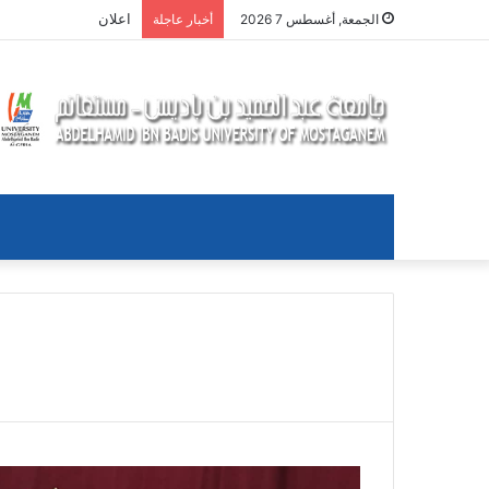
اعلان
الجمعة, أغسطس 7 2026
أخبار عاجلة