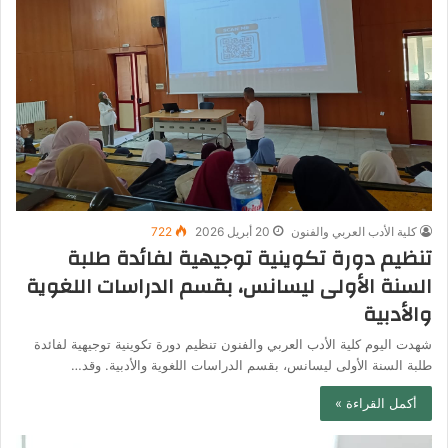
كلية الأدب العربي والفنون
20 أبريل 2026
722
تنظيم دورة تكوينية توجيهية لفائدة طلبة
السنة الأولى ليسانس، بقسم الدراسات اللغوية
والأدبية
شهدت اليوم كلية الأدب العربي والفنون تنظيم دورة تكوينية توجيهية لفائدة
طلبة السنة الأولى ليسانس، بقسم الدراسات اللغوية والأدبية. وقد…
أكمل القراءة »