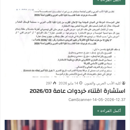
كلية الأدب العربي والفنون
14 مايو 2026
297
استشارة اقتناء خردوات عامة 2026/03
CamScanner-14-05-2026-12.37
أكمل القراءة »