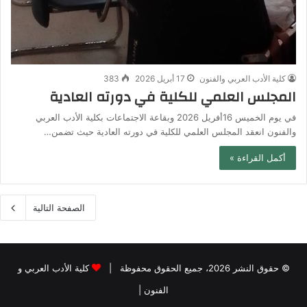
كلية الأدب العربي والفنون
17 أبريل 2026
383
المجلس العلمي للكلية في دورته العادية
في يوم الخميس 16أفريل 2026 وبقاعة الاجتماعات بكلية الأدب العربي
والفنون انعقد المجلس العلمي للكلية في دورته العادية حيث تضمن…
أكمل القراءة »
الصفحة التالية
© حقوق النشر 2026، جميع الحقوق محفوظة |
كلية الأدب العربي و
الفنون
|