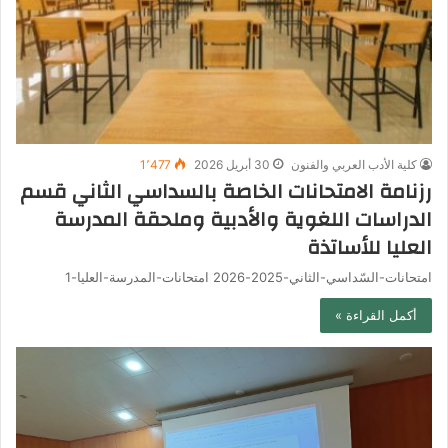
كلية الأدب العربي والفنون
30 أبريل 2026
1٬477
رزنامة الامتحانات الخاصة بالسداسي الثاني قسم
الدراسات اللغوية والأدبية وملحقة المدرسة
العليا للأساتذة
امتحانات-السّداسي-الثاني-2025-2026 امتحانات-المدرسة-العليا-1
أكمل القراءة »