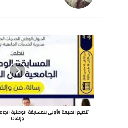
تنظيم الطبعة الأولى للمسابقة الوطنية الجام
وإلقاء)