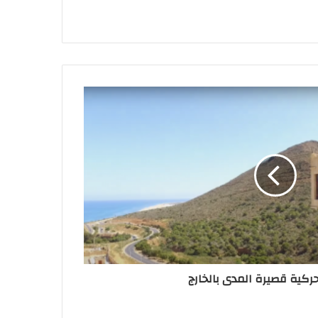
حركية قصيرة المدى بالخارج