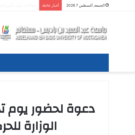
اعلان
الجمعة, أغسطس 7 2026
أخبار عاجلة
دعوة لحضور يوم ت
الوزارة للحرك