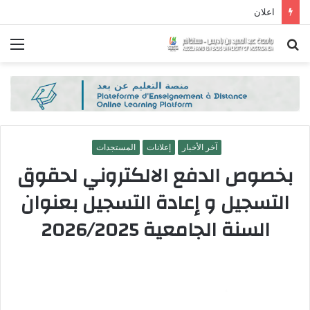
اعلان
بحث
الق
عن
آخر الأخبار
إعلانات
المستجدات
بخصوص الدفع الالكتروني لحقوق
التسجيل و إعادة التسجيل بعنوان
السنة الجامعية 2026/2025