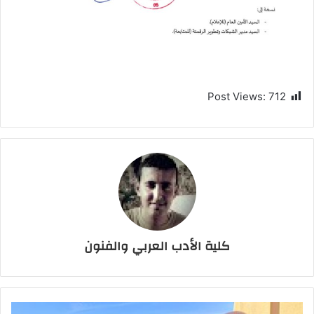
Post Views:
712
كلية الأدب العربي والفنون