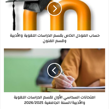
حساب المودل الخاص بقسم الدراسات اللغوية والأدبية
وقسم الفنون
امتحانات السداسي الأول لقسم الدراسات اللغوية
والأدبية/السنة الجامعية 2026/2025