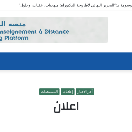
آخر الأخبار
إعلانات
المستجدات
اعلان