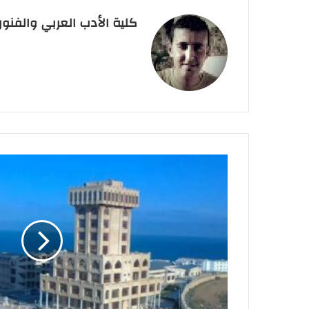
كلية الأدب العربي والفنو