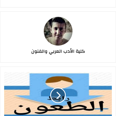
كلية الأدب العربي والفنون