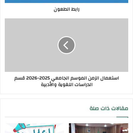
رابط الطعون
استعمال الزمن الموسم الجامعي 2025-2026 قسم
الدراسات اللغوية والأدبية
مقالات ذات صلة