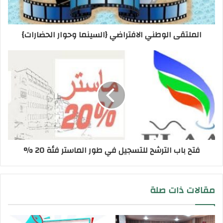
الملتقى الوطني الافتراضي {السينما وحوار الحضارات}
فتح باب الترشح للتسجيل في طور الماستر فئة 20 %
مقالات ذات صلة