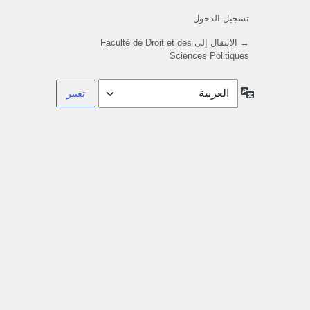
تسجيل الدخول
→ الانتقال إلى Faculté de Droit et des
Sciences Politiques
اللغة