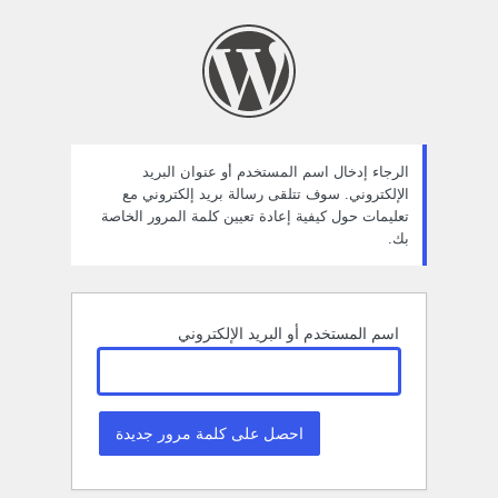
ستعادة
لمة
لمرور
الرجاء إدخال اسم المستخدم أو عنوان البريد
الإلكتروني. سوف تتلقى رسالة بريد إلكتروني مع
تعليمات حول كيفية إعادة تعيين كلمة المرور الخاصة
بك.
اسم المستخدم أو البريد الإلكتروني