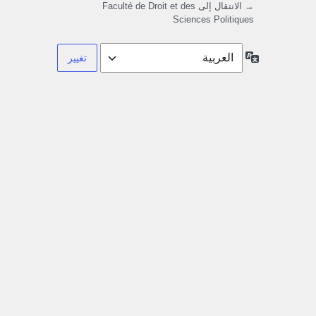
→ الانتقال إلى Faculté de Droit et des
Sciences Politiques
اللغة