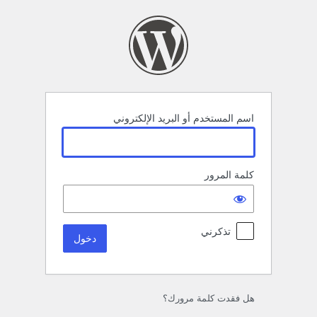
خول
اسم المستخدم أو البريد الإلكتروني
كلمة المرور
تذكرني
هل فقدت كلمة مرورك؟