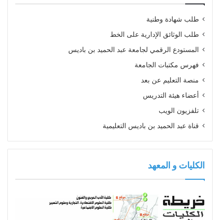
طلب شهادة وطنية
طلب الوثائق الإدارية على الخط
المستودع الرقمي لجامعة عبد الحميد بن باديس
فهرس مكتبات الجامعة
منصة التعليم عن بعد
أعضاء هيئة التدريس
تلفزيون الويب
قناة عبد الحميد بن باديس التعليمية
الكليات و المعهد