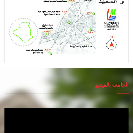
الجامعة بالفيديو