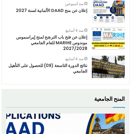
منذ أسبوعين
إعلان عن منح DAAD الألمانية لسنة 2027
منذ 4 أسابيع
إعلان عن فتح باب الترشح لمنح إيراسموس
موندوس MARIHE للعام الجامعي
2027/2028
منذ 4 أسابيع
نتائج الدورة التاسعة (09) للحصول على التأهيل
الجامعي
المنح الجامعية