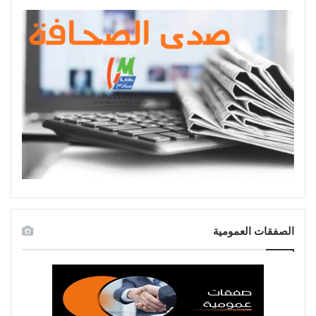
الصفقات العمومية