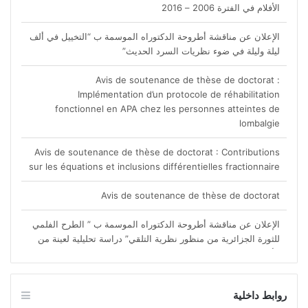
الإعلان عن مناقشة أطروحة الدكتوراه الموسمة ب “التخييل في ألف
ليلة وليلة في ضوء نظريات السرد الحديث”
Avis de soutenance de thèse de doctorat :
Implémentation d’un protocole de réhabilitation
fonctionnel en APA chez les personnes atteintes de
lombalgie
Avis de soutenance de thèse de doctorat : Contributions
sur les équations et inclusions différentielles fractionnaire
Avis de soutenance de thèse de doctorat
الإعلان عن مناقشة أطروحة الدكتوراه الموسمة ب ” الطرح الفلمي
للثورة الجزائرية من منظور نظرية التلقي” دراسة تحليلية لعينة من
الأفلام في الفترة 2006 – 2016
روابط داخلية