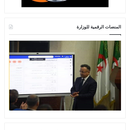
المنصات الرقمية للوزارة